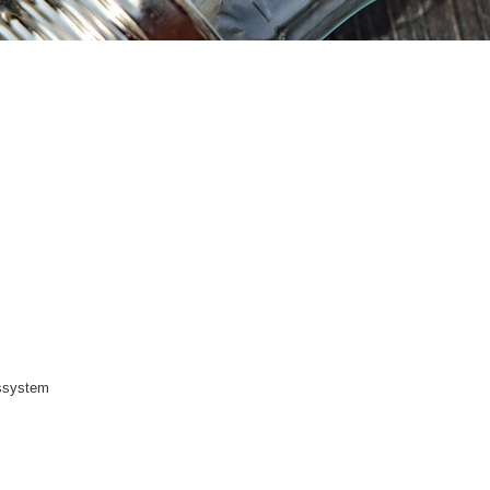
ssystem