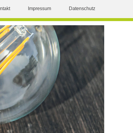
ntakt
Impressum
Datenschutz