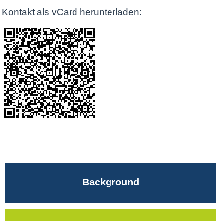
Kontakt als vCard herunterladen:
Background