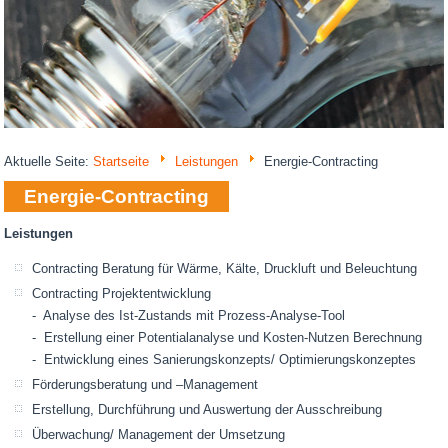
Aktuelle Seite:
Startseite
Leistungen
Energie-Contracting
Energie-Contracting
Leistungen
Contracting Beratung für Wärme, Kälte, Druckluft und Beleuchtung
Contracting Projektentwicklung
- Analyse des Ist-Zustands mit Prozess-Analyse-Tool
- Erstellung einer Potentialanalyse und Kosten-Nutzen Berechnung
- Entwicklung eines Sanierungskonzepts/ Optimierungskonzeptes
Förderungsberatung und –Management
Erstellung, Durchführung und Auswertung der Ausschreibung
Überwachung/ Management der Umsetzung