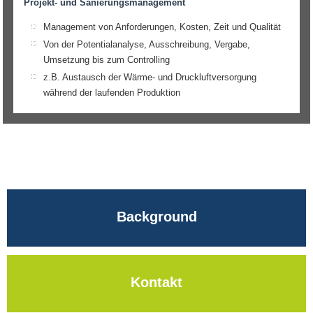
Projekt- und Sanierungsmanagement
Management von Anforderungen, Kosten, Zeit und Qualität
Von der Potentialanalyse, Ausschreibung, Vergabe,
Umsetzung bis zum Controlling
z.B. Austausch der Wärme- und Druckluftversorgung
während der laufenden Produktion
Background
Kontakt